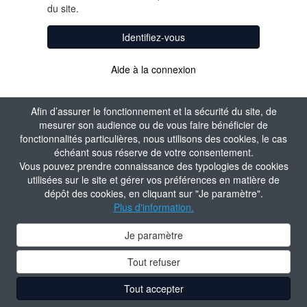
du site.
Identifiez-vous
Aide à la connexion
Afin d’assurer le fonctionnement et la sécurité du site, de
mesurer son audience ou de vous faire bénéficier de
fonctionnalités particulières, nous utilisons des cookies, le cas
échéant sous réserve de votre consentement.
Vous pouvez prendre connaissance des typologies de cookies
utilisées sur le site et gérer vos préférences en matière de
dépôt des cookies, en cliquant sur "Je paramètre".
Plus d'information.
Je paramètre
Tout refuser
Tout accepter