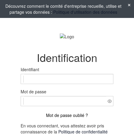
Découvrez comment le comité d'entreprise recueille, utilise et
partage vos données :
Politique d'utilisation des données
Identification
Identifiant
Mot de passe
Mot de passe oublié ?
En vous connectant, vous attestez avoir pris
connaissance de la
Politique de confidentialité