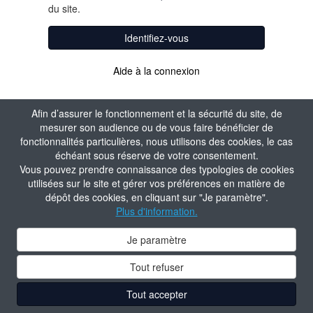
du site.
Identifiez-vous
Aide à la connexion
Afin d’assurer le fonctionnement et la sécurité du site, de
mesurer son audience ou de vous faire bénéficier de
fonctionnalités particulières, nous utilisons des cookies, le cas
échéant sous réserve de votre consentement.
Vous pouvez prendre connaissance des typologies de cookies
utilisées sur le site et gérer vos préférences en matière de
dépôt des cookies, en cliquant sur "Je paramètre".
Plus d'information.
Je paramètre
Tout refuser
Tout accepter