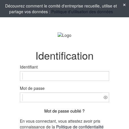
Découvrez comment le comité d'entreprise recueille, utilise et
partage vos données :
Politique d'utilisation des données
Identification
Identifiant
Mot de passe
Mot de passe oublié ?
En vous connectant, vous attestez avoir pris
connaissance de la
Politique de confidentialité