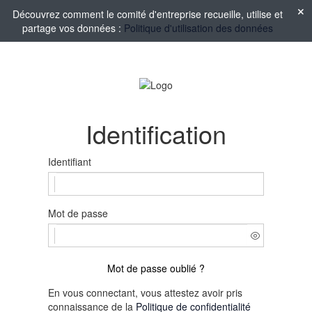
Découvrez comment le comité d'entreprise recueille, utilise et
partage vos données :
Politique d'utilisation des données
Identification
Identifiant
Mot de passe
Mot de passe oublié ?
En vous connectant, vous attestez avoir pris
connaissance de la
Politique de confidentialité