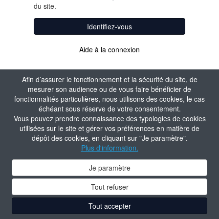
du site.
Identifiez-vous
Aide à la connexion
Afin d’assurer le fonctionnement et la sécurité du site, de
mesurer son audience ou de vous faire bénéficier de
fonctionnalités particulières, nous utilisons des cookies, le cas
échéant sous réserve de votre consentement.
Vous pouvez prendre connaissance des typologies de cookies
utilisées sur le site et gérer vos préférences en matière de
dépôt des cookies, en cliquant sur "Je paramètre".
Plus d'information.
Je paramètre
Tout refuser
Tout accepter