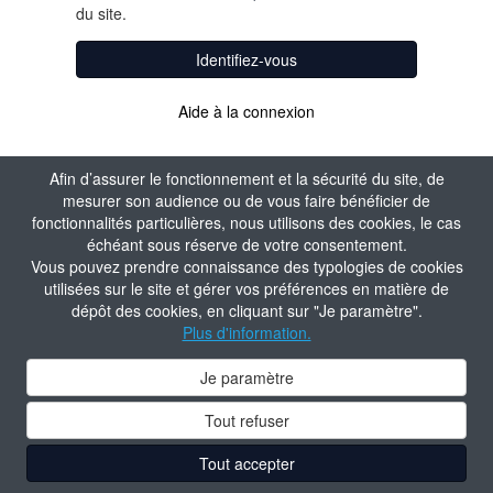
du site.
Identifiez-vous
Aide à la connexion
Afin d’assurer le fonctionnement et la sécurité du site, de
mesurer son audience ou de vous faire bénéficier de
fonctionnalités particulières, nous utilisons des cookies, le cas
échéant sous réserve de votre consentement.
Vous pouvez prendre connaissance des typologies de cookies
utilisées sur le site et gérer vos préférences en matière de
dépôt des cookies, en cliquant sur "Je paramètre".
Plus d'information.
Je paramètre
Tout refuser
Tout accepter