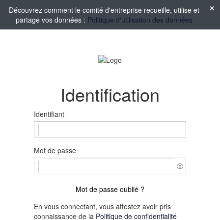
Découvrez comment le comité d'entreprise recueille, utilise et
partage vos données :
Politique d'utilisation des données
Identification
Identifiant
Mot de passe
Mot de passe oublié ?
En vous connectant, vous attestez avoir pris
connaissance de la
Politique de confidentialité