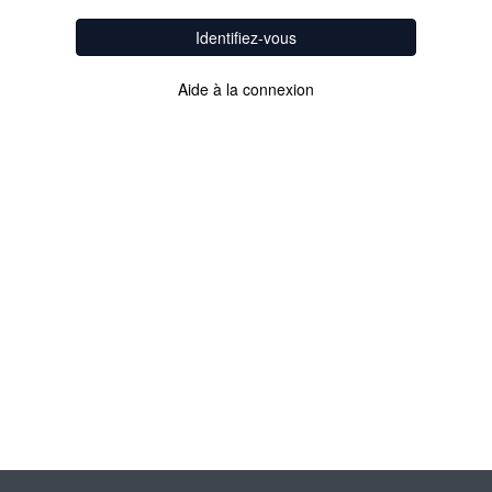
Identifiez-vous
Aide à la connexion