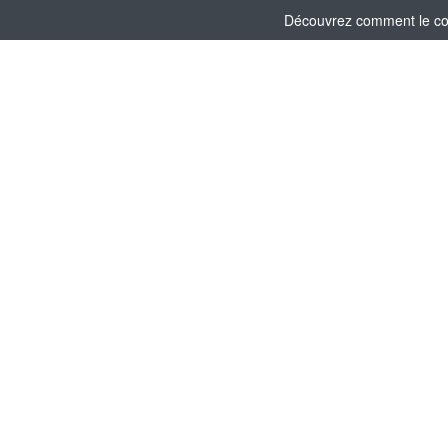
Découvrez comment le comi