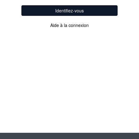
Identifiez-vous
Aide à la connexion