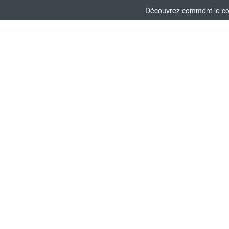
Découvrez comment le comi