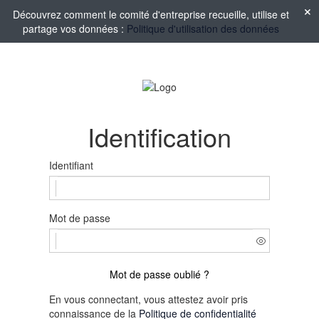
Découvrez comment le comité d'entreprise recueille, utilise et
partage vos données :
Politique d'utilisation des données
Identification
Identifiant
Mot de passe
Mot de passe oublié ?
En vous connectant, vous attestez avoir pris
connaissance de la
Politique de confidentialité