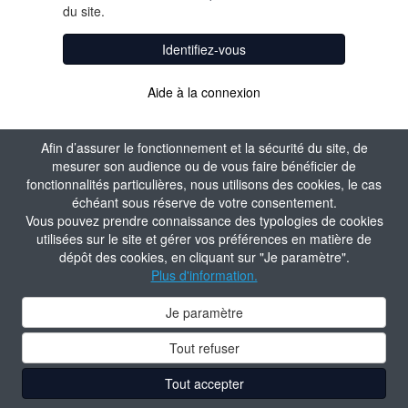
du site.
Identifiez-vous
Aide à la connexion
Afin d’assurer le fonctionnement et la sécurité du site, de
mesurer son audience ou de vous faire bénéficier de
fonctionnalités particulières, nous utilisons des cookies, le cas
échéant sous réserve de votre consentement.
Vous pouvez prendre connaissance des typologies de cookies
utilisées sur le site et gérer vos préférences en matière de
dépôt des cookies, en cliquant sur "Je paramètre".
Plus d'information.
Je paramètre
Tout refuser
Tout accepter