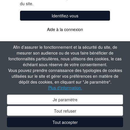
du site.
Identifiez-vous
Aide à la connexion
Afin d’assurer le fonctionnement et la sécurité du site, de
mesurer son audience ou de vous faire bénéficier de
fonctionnalités particulières, nous utilisons des cookies, le cas
échéant sous réserve de votre consentement.
Vous pouvez prendre connaissance des typologies de cookies
utilisées sur le site et gérer vos préférences en matière de
dépôt des cookies, en cliquant sur "Je paramètre".
Plus d'information.
Je paramètre
Tout refuser
Tout accepter