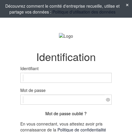
Découvrez comment le comité d'entreprise recueille, utilise et
partage vos données :
Politique d'utilisation des données
Identification
Identifiant
Mot de passe
Mot de passe oublié ?
En vous connectant, vous attestez avoir pris
connaissance de la
Politique de confidentialité