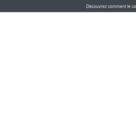
Découvrez comment le comi