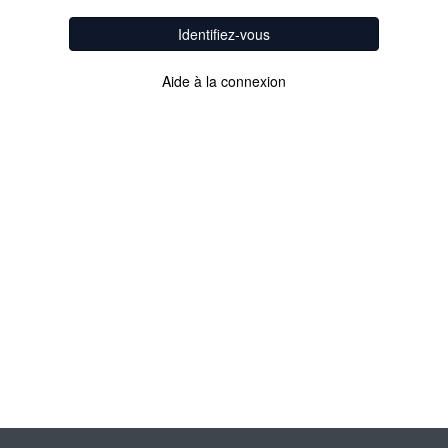
Identifiez-vous
Aide à la connexion