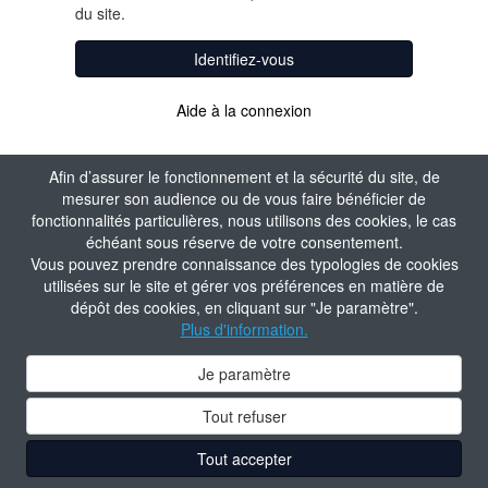
du site.
Identifiez-vous
Aide à la connexion
Afin d’assurer le fonctionnement et la sécurité du site, de
mesurer son audience ou de vous faire bénéficier de
fonctionnalités particulières, nous utilisons des cookies, le cas
échéant sous réserve de votre consentement.
Vous pouvez prendre connaissance des typologies de cookies
utilisées sur le site et gérer vos préférences en matière de
dépôt des cookies, en cliquant sur "Je paramètre".
Plus d'information.
Je paramètre
Tout refuser
Tout accepter