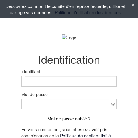
Découvrez comment le comité d'entreprise recueille, utilise et
partage vos données :
Politique d'utilisation des données
Identification
Identifiant
Mot de passe
Mot de passe oublié ?
En vous connectant, vous attestez avoir pris
connaissance de la
Politique de confidentialité