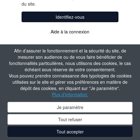
du site.
Identifiez-vous
Aide à la connexion
Afin d’assurer le fonctionnement et la sécurité du site, de
mesurer son audience ou de vous faire bénéficier de
fonctionnalités particulières, nous utilisons des cookies, le cas
échéant sous réserve de votre consentement.
Vous pouvez prendre connaissance des typologies de cookies
utilisées sur le site et gérer vos préférences en matière de
dépôt des cookies, en cliquant sur "Je paramètre".
Plus d'information.
Je paramètre
Tout refuser
Tout accepter