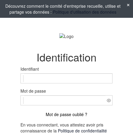
Découvrez comment le comité d'entreprise recueille, utilise et
partage vos données :
Politique d'utilisation des données
Identification
Identifiant
Mot de passe
Mot de passe oublié ?
En vous connectant, vous attestez avoir pris
connaissance de la
Politique de confidentialité