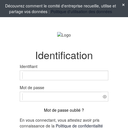
Découvrez comment le comité d'entreprise recueille, utilise et
partage vos données :
Politique d'utilisation des données
Identification
Identifiant
Mot de passe
Mot de passe oublié ?
En vous connectant, vous attestez avoir pris
connaissance de la
Politique de confidentialité