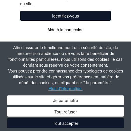
du site.
Identifiez-vous
Aide à la connexion
Afin d’assurer le fonctionnement et la sécurité du site, de
mesurer son audience ou de vous faire bénéficier de
fonctionnalités particulières, nous utilisons des cookies, le cas
échéant sous réserve de votre consentement.
Vous pouvez prendre connaissance des typologies de cookies
utilisées sur le site et gérer vos préférences en matière de
dépôt des cookies, en cliquant sur "Je paramètre".
Plus d'information.
Je paramètre
Tout refuser
Tout accepter