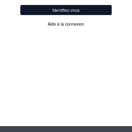
Identifiez-vous
Aide à la connexion