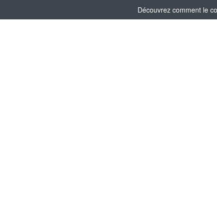
Découvrez comment le comi