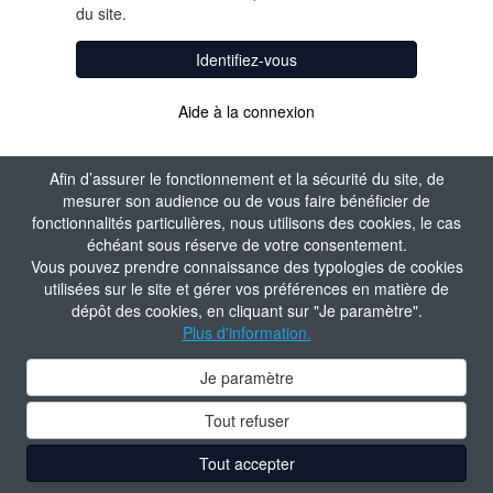
du site.
Identifiez-vous
Aide à la connexion
Afin d’assurer le fonctionnement et la sécurité du site, de
mesurer son audience ou de vous faire bénéficier de
fonctionnalités particulières, nous utilisons des cookies, le cas
échéant sous réserve de votre consentement.
Vous pouvez prendre connaissance des typologies de cookies
utilisées sur le site et gérer vos préférences en matière de
dépôt des cookies, en cliquant sur "Je paramètre".
Plus d'information.
Je paramètre
Tout refuser
Tout accepter