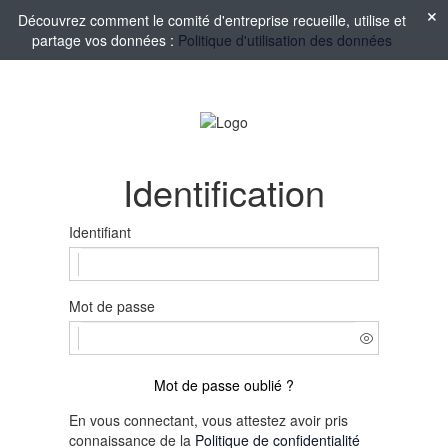
Découvrez comment le comité d'entreprise recueille, utilise et
partage vos données :
Politique d'utilisation des données
Identification
Identifiant
Mot de passe
Mot de passe oublié ?
En vous connectant, vous attestez avoir pris
connaissance de la
Politique de confidentialité