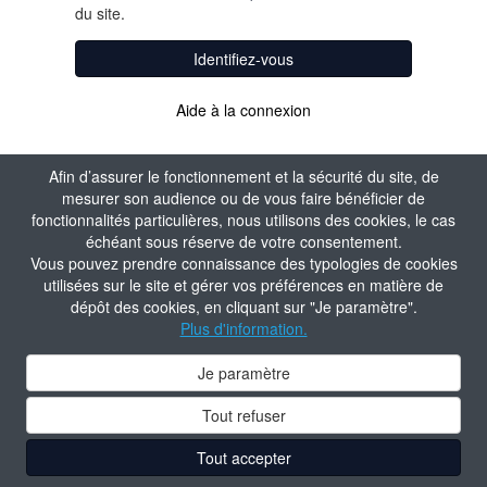
du site.
Identifiez-vous
Aide à la connexion
Afin d’assurer le fonctionnement et la sécurité du site, de
mesurer son audience ou de vous faire bénéficier de
fonctionnalités particulières, nous utilisons des cookies, le cas
échéant sous réserve de votre consentement.
Vous pouvez prendre connaissance des typologies de cookies
utilisées sur le site et gérer vos préférences en matière de
dépôt des cookies, en cliquant sur "Je paramètre".
Plus d'information.
Je paramètre
Tout refuser
Tout accepter