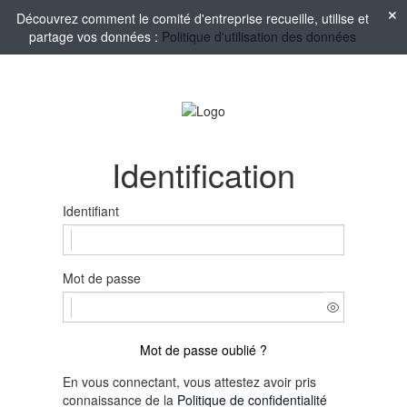
Découvrez comment le comité d'entreprise recueille, utilise et
partage vos données :
Politique d'utilisation des données
Identification
Identifiant
Mot de passe
Mot de passe oublié ?
En vous connectant, vous attestez avoir pris
connaissance de la
Politique de confidentialité