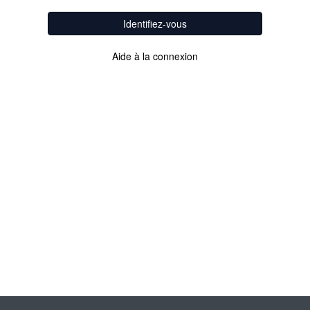
Identifiez-vous
Aide à la connexion