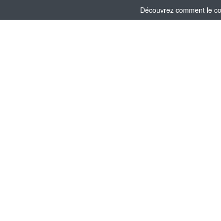
Découvrez comment le comi