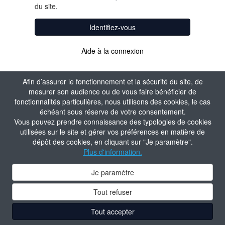
du site.
Identifiez-vous
Aide à la connexion
Afin d’assurer le fonctionnement et la sécurité du site, de
mesurer son audience ou de vous faire bénéficier de
fonctionnalités particulières, nous utilisons des cookies, le cas
échéant sous réserve de votre consentement.
Vous pouvez prendre connaissance des typologies de cookies
utilisées sur le site et gérer vos préférences en matière de
dépôt des cookies, en cliquant sur "Je paramètre".
Plus d'information.
Je paramètre
Tout refuser
Tout accepter