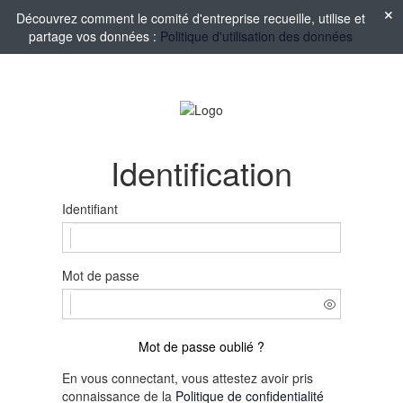
Découvrez comment le comité d'entreprise recueille, utilise et
partage vos données :
Politique d'utilisation des données
Identification
Identifiant
Mot de passe
Mot de passe oublié ?
En vous connectant, vous attestez avoir pris
connaissance de la
Politique de confidentialité