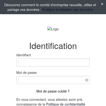
Découvrez comment le comité d'entreprise recueille, utilise et
partage vos données :
Politique d'utilisation des données
Identification
Identifiant
Mot de passe
Mot de passe oublié ?
En vous connectant, vous attestez avoir pris
connaissance de la
Politique de confidentialité