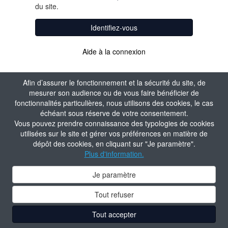
du site.
Identifiez-vous
Aide à la connexion
Afin d’assurer le fonctionnement et la sécurité du site, de
mesurer son audience ou de vous faire bénéficier de
fonctionnalités particulières, nous utilisons des cookies, le cas
échéant sous réserve de votre consentement.
Vous pouvez prendre connaissance des typologies de cookies
utilisées sur le site et gérer vos préférences en matière de
dépôt des cookies, en cliquant sur "Je paramètre".
Plus d'information.
Je paramètre
Tout refuser
Tout accepter