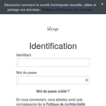
Découvrez comment le comité d'entreprise recueille, utilise et
partage vos données :
Politique d'utilisation des données
Identification
Identifiant
Mot de passe
Mot de passe oublié ?
En vous connectant, vous attestez avoir pris
connaissance de la
Politique de confidentialité