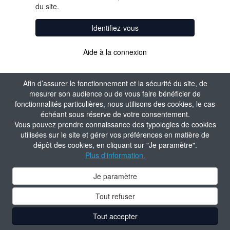
du site.
Identifiez-vous
Aide à la connexion
Afin d’assurer le fonctionnement et la sécurité du site, de
mesurer son audience ou de vous faire bénéficier de
fonctionnalités particulières, nous utilisons des cookies, le cas
échéant sous réserve de votre consentement.
Vous pouvez prendre connaissance des typologies de cookies
utilisées sur le site et gérer vos préférences en matière de
dépôt des cookies, en cliquant sur "Je paramètre".
Plus d'information.
Je paramètre
Tout refuser
Tout accepter