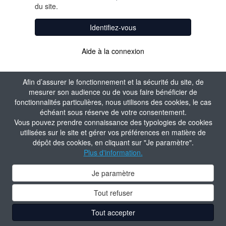
du site.
Identifiez-vous
Aide à la connexion
Afin d’assurer le fonctionnement et la sécurité du site, de
mesurer son audience ou de vous faire bénéficier de
fonctionnalités particulières, nous utilisons des cookies, le cas
échéant sous réserve de votre consentement.
Vous pouvez prendre connaissance des typologies de cookies
utilisées sur le site et gérer vos préférences en matière de
dépôt des cookies, en cliquant sur "Je paramètre".
Plus d'information.
Je paramètre
Tout refuser
Tout accepter