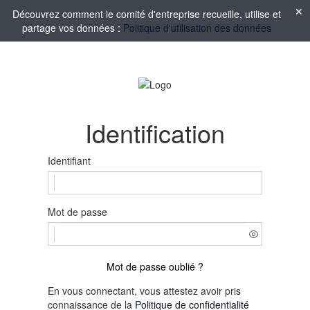
Découvrez comment le comité d'entreprise recueille, utilise et
partage vos données :
Politique d'utilisation des données
Identification
Identifiant
Mot de passe
Mot de passe oublié ?
En vous connectant, vous attestez avoir pris
connaissance de la
Politique de confidentialité