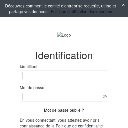
Découvrez comment le comité d'entreprise recueille, utilise et
partage vos données :
Politique d'utilisation des données
Identification
Identifiant
Mot de passe
Mot de passe oublié ?
En vous connectant, vous attestez avoir pris
connaissance de la
Politique de confidentialité