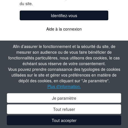
du site.
Identifiez-vous
Aide à la connexion
Afin d’assurer le fonctionnement et la sécurité du site, de
mesurer son audience ou de vous faire bénéficier de
fonctionnalités particulières, nous utilisons des cookies, le cas
échéant sous réserve de votre consentement.
Vous pouvez prendre connaissance des typologies de cookies
utilisées sur le site et gérer vos préférences en matière de
dépôt des cookies, en cliquant sur "Je paramètre".
Plus d'information.
Je paramètre
Tout refuser
Tout accepter