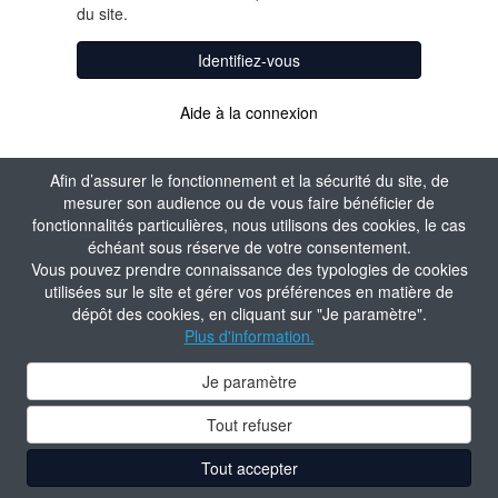
du site.
Identifiez-vous
Aide à la connexion
Afin d’assurer le fonctionnement et la sécurité du site, de
mesurer son audience ou de vous faire bénéficier de
fonctionnalités particulières, nous utilisons des cookies, le cas
échéant sous réserve de votre consentement.
Vous pouvez prendre connaissance des typologies de cookies
utilisées sur le site et gérer vos préférences en matière de
dépôt des cookies, en cliquant sur "Je paramètre".
Plus d'information.
Je paramètre
Tout refuser
Tout accepter