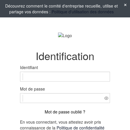
Découvrez comment le comité d'entreprise recueille, utilise et
partage vos données :
Politique d'utilisation des données
Identification
Identifiant
Mot de passe
Mot de passe oublié ?
En vous connectant, vous attestez avoir pris
connaissance de la
Politique de confidentialité