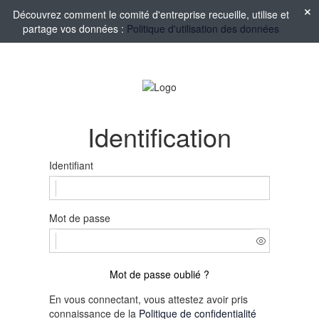
Découvrez comment le comité d'entreprise recueille, utilise et
partage vos données :
Politique d'utilisation des données
Identification
Identifiant
Mot de passe
Mot de passe oublié ?
En vous connectant, vous attestez avoir pris
connaissance de la
Politique de confidentialité