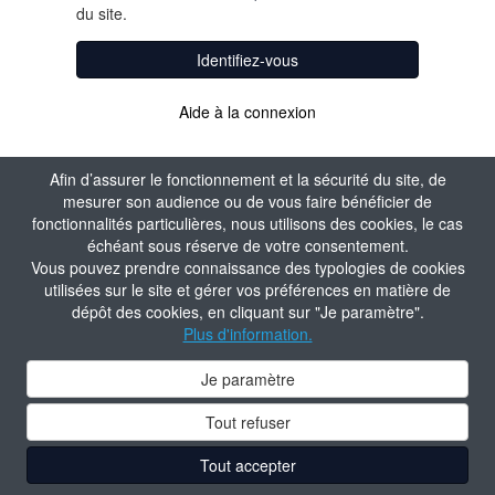
du site.
Identifiez-vous
Aide à la connexion
Afin d’assurer le fonctionnement et la sécurité du site, de
mesurer son audience ou de vous faire bénéficier de
fonctionnalités particulières, nous utilisons des cookies, le cas
échéant sous réserve de votre consentement.
Vous pouvez prendre connaissance des typologies de cookies
utilisées sur le site et gérer vos préférences en matière de
dépôt des cookies, en cliquant sur "Je paramètre".
Plus d'information.
Je paramètre
Tout refuser
Tout accepter