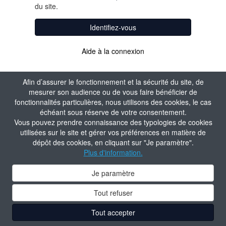
du site.
Identifiez-vous
Aide à la connexion
Afin d’assurer le fonctionnement et la sécurité du site, de
mesurer son audience ou de vous faire bénéficier de
fonctionnalités particulières, nous utilisons des cookies, le cas
échéant sous réserve de votre consentement.
Vous pouvez prendre connaissance des typologies de cookies
utilisées sur le site et gérer vos préférences en matière de
dépôt des cookies, en cliquant sur "Je paramètre".
Plus d'information.
Je paramètre
Tout refuser
Tout accepter