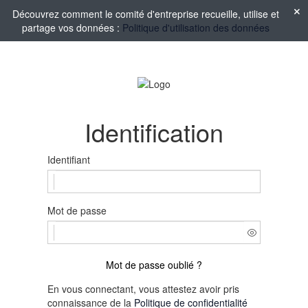
Découvrez comment le comité d'entreprise recueille, utilise et
partage vos données :
Politique d'utilisation des données
Identification
Identifiant
Mot de passe
Mot de passe oublié ?
En vous connectant, vous attestez avoir pris
connaissance de la
Politique de confidentialité