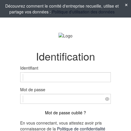
Découvrez comment le comité d'entreprise recueille, utilise et
partage vos données :
Politique d'utilisation des données
Identification
Identifiant
Mot de passe
Mot de passe oublié ?
En vous connectant, vous attestez avoir pris
connaissance de la
Politique de confidentialité