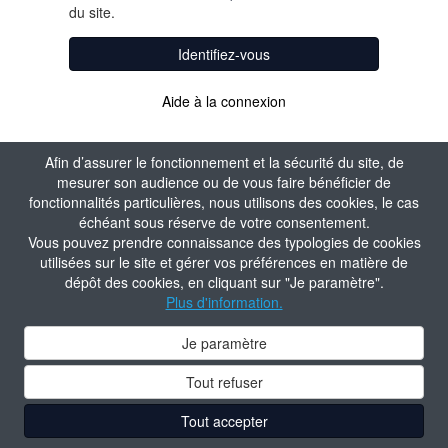
du site.
Identifiez-vous
Aide à la connexion
Afin d’assurer le fonctionnement et la sécurité du site, de
mesurer son audience ou de vous faire bénéficier de
fonctionnalités particulières, nous utilisons des cookies, le cas
échéant sous réserve de votre consentement.
Vous pouvez prendre connaissance des typologies de cookies
utilisées sur le site et gérer vos préférences en matière de
dépôt des cookies, en cliquant sur "Je paramètre".
Plus d'information.
Je paramètre
Tout refuser
Tout accepter