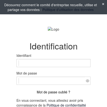
Découvrez comment le comité d'entreprise recueille, utilise et
partage vos données :
Politique d'utilisation des données
Identification
Identifiant
Mot de passe
Mot de passe oublié ?
En vous connectant, vous attestez avoir pris
connaissance de la
Politique de confidentialité