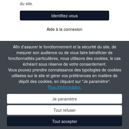
du site.
Identifiez-vous
Aide à la connexion
Afin d’assurer le fonctionnement et la sécurité du site, de
mesurer son audience ou de vous faire bénéficier de
fonctionnalités particulières, nous utilisons des cookies, le cas
échéant sous réserve de votre consentement.
Vous pouvez prendre connaissance des typologies de cookies
utilisées sur le site et gérer vos préférences en matière de
dépôt des cookies, en cliquant sur "Je paramètre".
Plus d'information.
Je paramètre
Tout refuser
Tout accepter