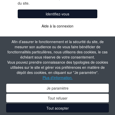
du site.
Identifiez-vous
Aide à la connexion
Afin d’assurer le fonctionnement et la sécurité du site, de
mesurer son audience ou de vous faire bénéficier de
fonctionnalités particulières, nous utilisons des cookies, le cas
échéant sous réserve de votre consentement.
Vous pouvez prendre connaissance des typologies de cookies
utilisées sur le site et gérer vos préférences en matière de
dépôt des cookies, en cliquant sur "Je paramètre".
Plus d'information.
Je paramètre
Tout refuser
Tout accepter