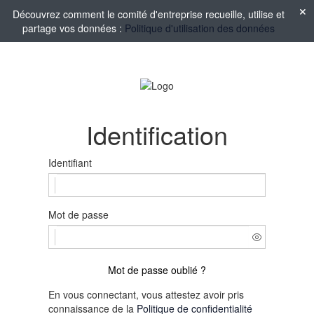
Découvrez comment le comité d'entreprise recueille, utilise et
partage vos données :
Politique d'utilisation des données
Identification
Identifiant
Mot de passe
Mot de passe oublié ?
En vous connectant, vous attestez avoir pris
connaissance de la
Politique de confidentialité