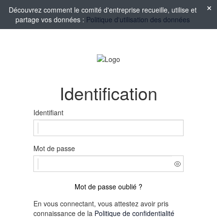
Découvrez comment le comité d'entreprise recueille, utilise et
partage vos données :
Politique d'utilisation des données
Identification
Identifiant
Mot de passe
Mot de passe oublié ?
En vous connectant, vous attestez avoir pris
connaissance de la
Politique de confidentialité