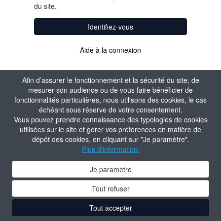
du site.
Identifiez-vous
Aide à la connexion
Afin d’assurer le fonctionnement et la sécurité du site, de
mesurer son audience ou de vous faire bénéficier de
fonctionnalités particulières, nous utilisons des cookies, le cas
échéant sous réserve de votre consentement.
Vous pouvez prendre connaissance des typologies de cookies
utilisées sur le site et gérer vos préférences en matière de
dépôt des cookies, en cliquant sur "Je paramètre".
Plus d'information.
Je paramètre
Tout refuser
Tout accepter