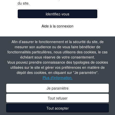
du site.
Identifiez-vous
Aide à la connexion
Afin d’assurer le fonctionnement et la sécurité du site, de
mesurer son audience ou de vous faire bénéficier de
fonctionnalités particulières, nous utilisons des cookies, le cas
échéant sous réserve de votre consentement.
Vous pouvez prendre connaissance des typologies de cookies
utilisées sur le site et gérer vos préférences en matière de
dépôt des cookies, en cliquant sur "Je paramètre".
Plus d'information.
Je paramètre
Tout refuser
Tout accepter