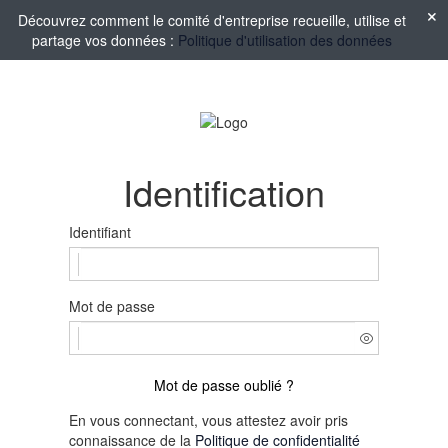
Découvrez comment le comité d'entreprise recueille, utilise et
partage vos données :
Politique d'utilisation des données
Identification
Identifiant
Mot de passe
Mot de passe oublié ?
En vous connectant, vous attestez avoir pris
connaissance de la
Politique de confidentialité