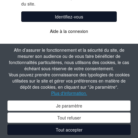
du site.
Identifiez-vous
Aide à la connexion
Afin d’assurer le fonctionnement et la sécurité du site, de
mesurer son audience ou de vous faire bénéficier de
fonctionnalités particulières, nous utilisons des cookies, le cas
échéant sous réserve de votre consentement.
Vous pouvez prendre connaissance des typologies de cookies
utilisées sur le site et gérer vos préférences en matière de
dépôt des cookies, en cliquant sur "Je paramètre".
Plus d'information.
Je paramètre
Tout refuser
Tout accepter