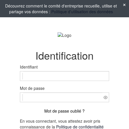
Découvrez comment le comité d'entreprise recueille, utilise et
partage vos données :
Politique d'utilisation des données
Identification
Identifiant
Mot de passe
Mot de passe oublié ?
En vous connectant, vous attestez avoir pris
connaissance de la
Politique de confidentialité