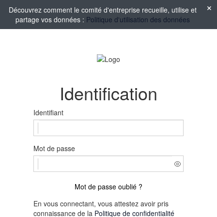
Découvrez comment le comité d'entreprise recueille, utilise et
partage vos données :
Politique d'utilisation des données
Identification
Identifiant
Mot de passe
Mot de passe oublié ?
En vous connectant, vous attestez avoir pris
connaissance de la
Politique de confidentialité