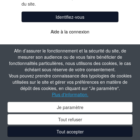
du site.
Identifiez-vous
Aide à la connexion
Afin d’assurer le fonctionnement et la sécurité du site, de
mesurer son audience ou de vous faire bénéficier de
fonctionnalités particulières, nous utilisons des cookies, le cas
échéant sous réserve de votre consentement.
Vous pouvez prendre connaissance des typologies de cookies
utilisées sur le site et gérer vos préférences en matière de
dépôt des cookies, en cliquant sur "Je paramètre".
Plus d'information.
Je paramètre
Tout refuser
Tout accepter