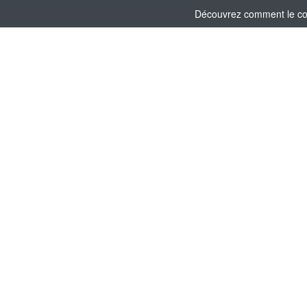
Découvrez comment le comi