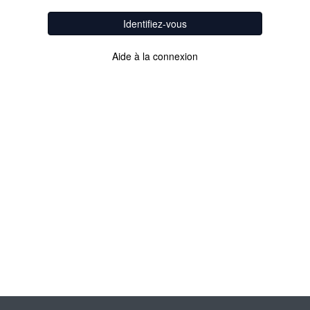
Identifiez-vous
Aide à la connexion