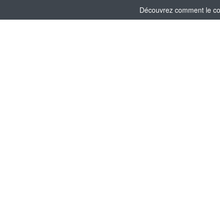
Découvrez comment le comi