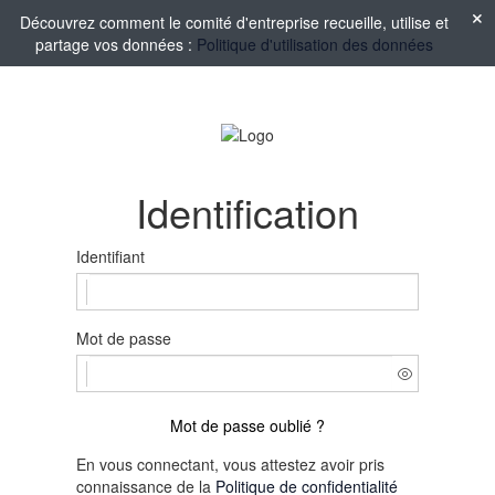
Découvrez comment le comité d'entreprise recueille, utilise et
partage vos données :
Politique d'utilisation des données
Identification
Identifiant
Mot de passe
Mot de passe oublié ?
En vous connectant, vous attestez avoir pris
connaissance de la
Politique de confidentialité