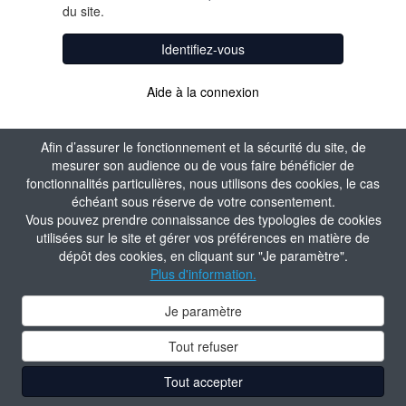
du site.
Identifiez-vous
Aide à la connexion
Afin d’assurer le fonctionnement et la sécurité du site, de
mesurer son audience ou de vous faire bénéficier de
fonctionnalités particulières, nous utilisons des cookies, le cas
échéant sous réserve de votre consentement.
Vous pouvez prendre connaissance des typologies de cookies
utilisées sur le site et gérer vos préférences en matière de
dépôt des cookies, en cliquant sur "Je paramètre".
Plus d'information.
Je paramètre
Tout refuser
Tout accepter