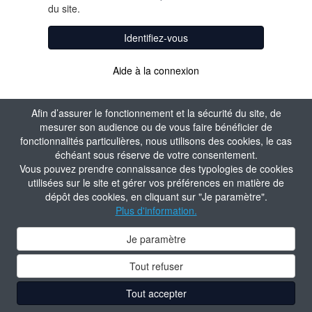
du site.
Identifiez-vous
Aide à la connexion
Afin d’assurer le fonctionnement et la sécurité du site, de
mesurer son audience ou de vous faire bénéficier de
fonctionnalités particulières, nous utilisons des cookies, le cas
échéant sous réserve de votre consentement.
Vous pouvez prendre connaissance des typologies de cookies
utilisées sur le site et gérer vos préférences en matière de
dépôt des cookies, en cliquant sur "Je paramètre".
Plus d'information.
Je paramètre
Tout refuser
Tout accepter