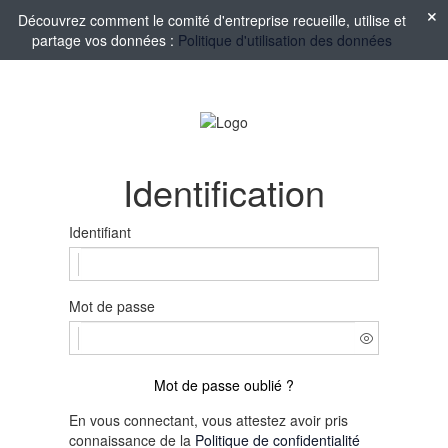
Découvrez comment le comité d'entreprise recueille, utilise et
partage vos données :
Politique d'utilisation des données
Identification
Identifiant
Mot de passe
Mot de passe oublié ?
En vous connectant, vous attestez avoir pris
connaissance de la
Politique de confidentialité