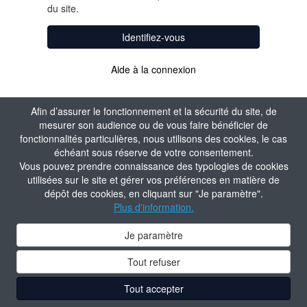
du site.
Identifiez-vous
Aide à la connexion
Afin d’assurer le fonctionnement et la sécurité du site, de
mesurer son audience ou de vous faire bénéficier de
fonctionnalités particulières, nous utilisons des cookies, le cas
échéant sous réserve de votre consentement.
Vous pouvez prendre connaissance des typologies de cookies
utilisées sur le site et gérer vos préférences en matière de
dépôt des cookies, en cliquant sur "Je paramètre".
Plus d'information.
Je paramètre
Tout refuser
Tout accepter