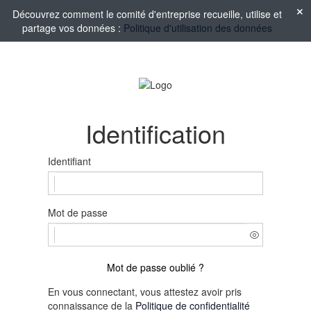
Découvrez comment le comité d'entreprise recueille, utilise et
partage vos données :
Politique d'utilisation des données
Identification
Identifiant
Mot de passe
Mot de passe oublié ?
En vous connectant, vous attestez avoir pris
connaissance de la
Politique de confidentialité