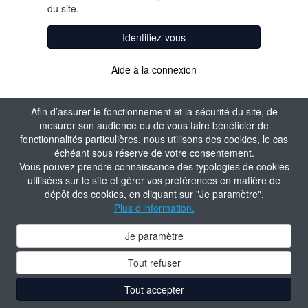
du site.
Identifiez-vous
Aide à la connexion
Afin d’assurer le fonctionnement et la sécurité du site, de
mesurer son audience ou de vous faire bénéficier de
fonctionnalités particulières, nous utilisons des cookies, le cas
échéant sous réserve de votre consentement.
Vous pouvez prendre connaissance des typologies de cookies
utilisées sur le site et gérer vos préférences en matière de
dépôt des cookies, en cliquant sur "Je paramètre".
Plus d'information.
Je paramètre
Tout refuser
Tout accepter