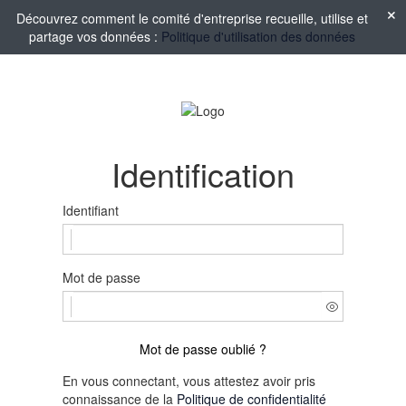
Découvrez comment le comité d'entreprise recueille, utilise et
partage vos données :
Politique d'utilisation des données
Identification
Identifiant
Mot de passe
Mot de passe oublié ?
En vous connectant, vous attestez avoir pris
connaissance de la
Politique de confidentialité