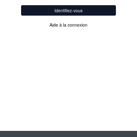
Identifiez-vous
Aide à la connexion