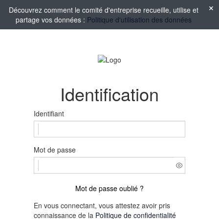
Découvrez comment le comité d'entreprise recueille, utilise et
partage vos données :
Politique d'utilisation des données
Identification
Identifiant
Mot de passe
Mot de passe oublié ?
En vous connectant, vous attestez avoir pris
connaissance de la
Politique de confidentialité