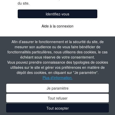
du site.
Identifiez-vous
Aide à la connexion
Afin d’assurer le fonctionnement et la sécurité du site, de
mesurer son audience ou de vous faire bénéficier de
fonctionnalités particulières, nous utilisons des cookies, le cas
échéant sous réserve de votre consentement.
Vous pouvez prendre connaissance des typologies de cookies
utilisées sur le site et gérer vos préférences en matière de
dépôt des cookies, en cliquant sur "Je paramètre".
Plus d'information.
Je paramètre
Tout refuser
Tout accepter