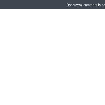
Découvrez comment le comi