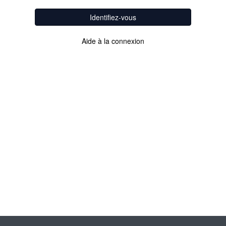
Identifiez-vous
Aide à la connexion