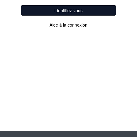
Identifiez-vous
Aide à la connexion