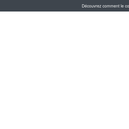
Découvrez comment le comi