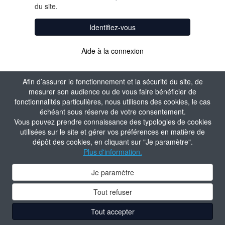
du site.
Identifiez-vous
Aide à la connexion
Afin d’assurer le fonctionnement et la sécurité du site, de
mesurer son audience ou de vous faire bénéficier de
fonctionnalités particulières, nous utilisons des cookies, le cas
échéant sous réserve de votre consentement.
Vous pouvez prendre connaissance des typologies de cookies
utilisées sur le site et gérer vos préférences en matière de
dépôt des cookies, en cliquant sur "Je paramètre".
Plus d'information.
Je paramètre
Tout refuser
Tout accepter