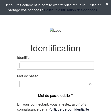
Découvrez comment le comité d'entreprise recueille, utilise et
partage vos données :
Politique d'utilisation des données
Identification
Identifiant
Mot de passe
Mot de passe oublié ?
En vous connectant, vous attestez avoir pris
connaissance de la
Politique de confidentialité