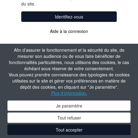
du site.
Identifiez-vous
Aide à la connexion
Afin d’assurer le fonctionnement et la sécurité du site, de
mesurer son audience ou de vous faire bénéficier de
fonctionnalités particulières, nous utilisons des cookies, le cas
échéant sous réserve de votre consentement.
Vous pouvez prendre connaissance des typologies de cookies
utilisées sur le site et gérer vos préférences en matière de
dépôt des cookies, en cliquant sur "Je paramètre".
Plus d'information.
Je paramètre
Tout refuser
Tout accepter