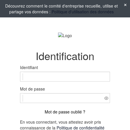
Découvrez comment le comité d'entreprise recueille, utilise et
partage vos données :
Politique d'utilisation des données
Identification
Identifiant
Mot de passe
Mot de passe oublié ?
En vous connectant, vous attestez avoir pris
connaissance de la
Politique de confidentialité