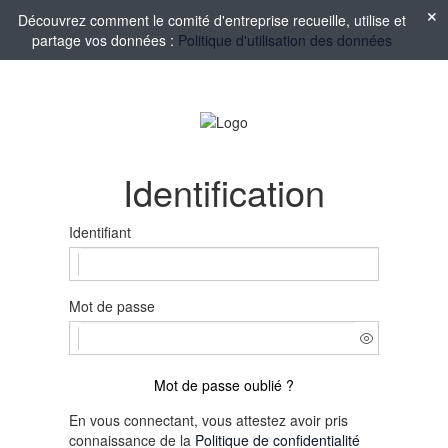
Découvrez comment le comité d'entreprise recueille, utilise et
partage vos données :
Politique d'utilisation des données
Identification
Identifiant
Mot de passe
Mot de passe oublié ?
En vous connectant, vous attestez avoir pris
connaissance de la
Politique de confidentialité