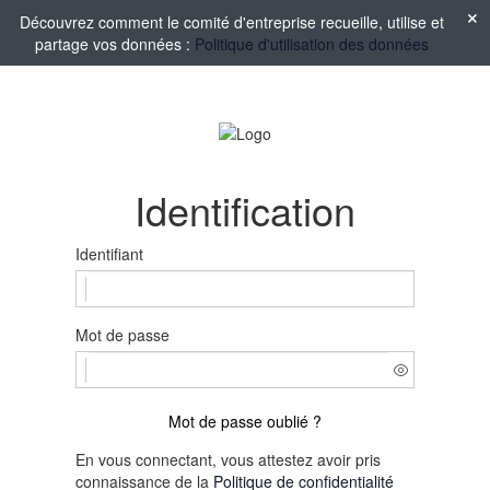
Découvrez comment le comité d'entreprise recueille, utilise et
partage vos données :
Politique d'utilisation des données
Identification
Identifiant
Mot de passe
Mot de passe oublié ?
En vous connectant, vous attestez avoir pris
connaissance de la
Politique de confidentialité