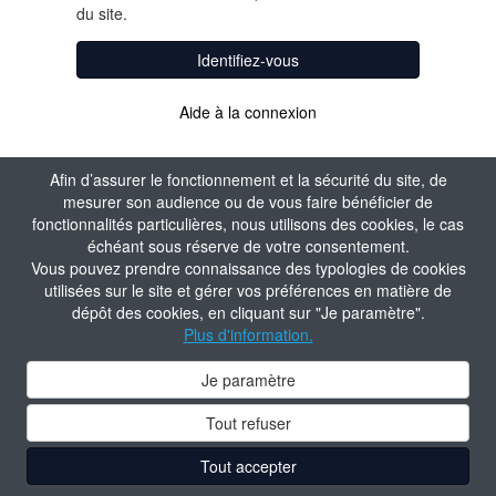
du site.
Identifiez-vous
Aide à la connexion
Afin d’assurer le fonctionnement et la sécurité du site, de
mesurer son audience ou de vous faire bénéficier de
fonctionnalités particulières, nous utilisons des cookies, le cas
échéant sous réserve de votre consentement.
Vous pouvez prendre connaissance des typologies de cookies
utilisées sur le site et gérer vos préférences en matière de
dépôt des cookies, en cliquant sur "Je paramètre".
Plus d'information.
Je paramètre
Tout refuser
Tout accepter