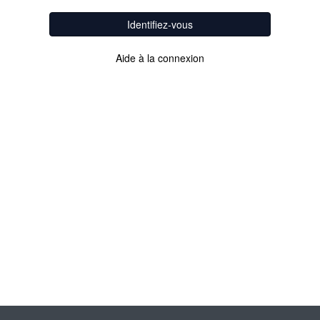
Identifiez-vous
Aide à la connexion