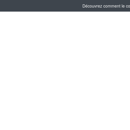
Découvrez comment le comi